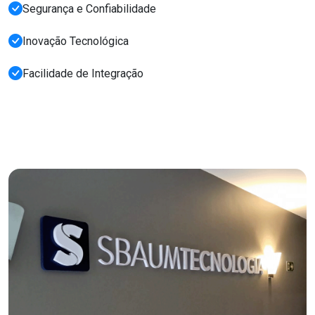
Segurança e Confiabilidade
Inovação Tecnológica
Facilidade de Integração