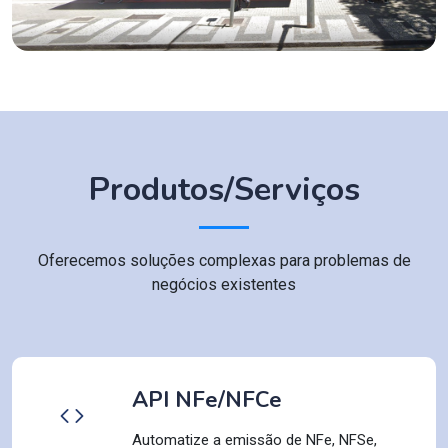
Produtos/Serviços
Oferecemos soluções complexas para problemas de
negócios existentes
API NFe/NFCe
Automatize a emissão de NFe, NFSe,