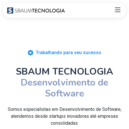
Trabalhando para seu sucesso
SBAUM TECNOLOGIA
Desenvolvimento de
Software
Somos especialistas em Desenvolvimento de Software,
atendemos desde startups inovadoras até empresas
consolidadas.