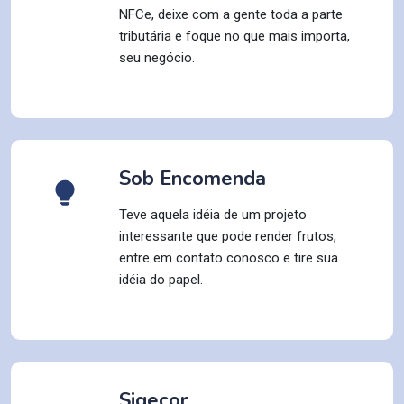
NFCe, deixe com a gente toda a parte
tributária e foque no que mais importa,
seu negócio.
Sob Encomenda
Teve aquela idéia de um projeto
interessante que pode render frutos,
entre em contato conosco e tire sua
idéia do papel.
Sigecor