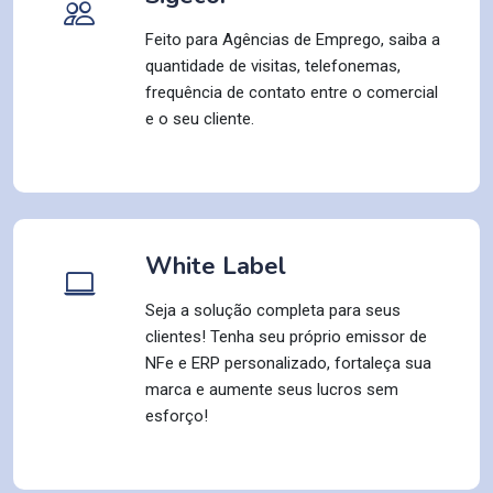
Feito para Agências de Emprego, saiba a
quantidade de visitas, telefonemas,
frequência de contato entre o comercial
e o seu cliente.
White Label
Seja a solução completa para seus
clientes! Tenha seu próprio emissor de
NFe e ERP personalizado, fortaleça sua
marca e aumente seus lucros sem
esforço!