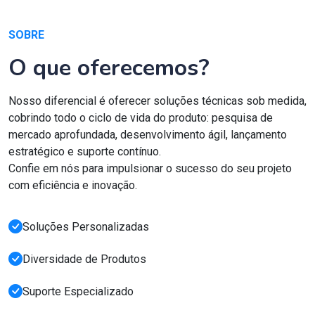
SOBRE
O que oferecemos?
Nosso diferencial é oferecer soluções técnicas sob medida,
cobrindo todo o ciclo de vida do produto: pesquisa de
mercado aprofundada, desenvolvimento ágil, lançamento
estratégico e suporte contínuo.
Confie em nós para impulsionar o sucesso do seu projeto
com eficiência e inovação.
Soluções Personalizadas
Diversidade de Produtos
Suporte Especializado